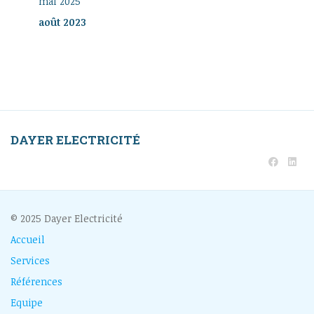
mai 2025
août 2023
DAYER ELECTRICITÉ
© 2025 Dayer Electricité
Accueil
Services
Références
Equipe