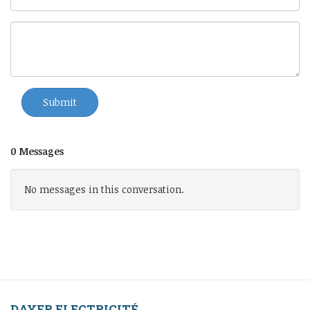
Submit
0 Messages
No messages in this conversation.
DAYER ELECTRICITÉ