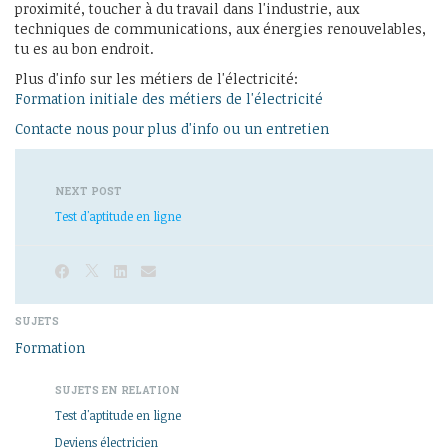
proximité, toucher à du travail dans l'industrie, aux
techniques de communications, aux énergies renouvelables,
tu es au bon endroit.
Plus d'info sur les métiers de l'électricité:
Formation initiale des métiers de l'électricité
Contacte nous pour plus d'info ou un entretien
NEXT POST
Test d'aptitude en ligne
SUJETS
Formation
SUJETS EN RELATION
Test d'aptitude en ligne
Deviens électricien