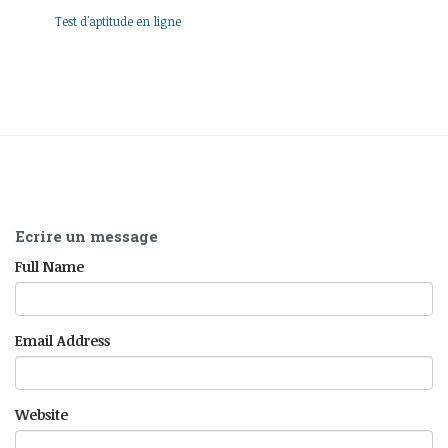
Test d'aptitude en ligne
Ecrire un message
Full Name
Email Address
Website