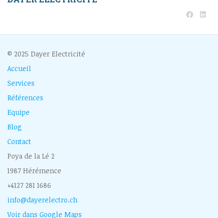
© 2025 Dayer Electricité
Accueil
Services
Références
Equipe
Blog
Contact
Poya de la Lé 2
1987 Hérémence
+4127 281 1686
info@dayerelectro.ch
Voir dans Google Maps