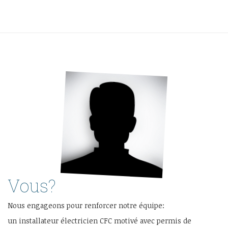
Vous?
Nous engageons pour renforcer notre équipe:
un installateur électricien CFC motivé avec permis de