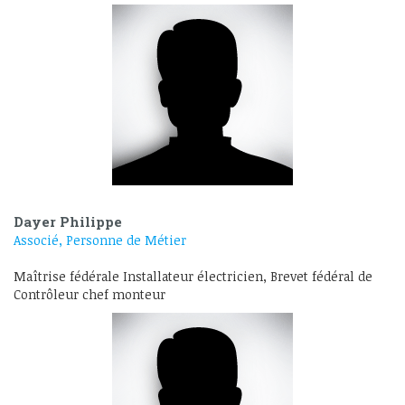
Dayer Philippe
Associé, Personne de Métier
Maîtrise fédérale Installateur électricien, Brevet fédéral de
Contrôleur chef monteur