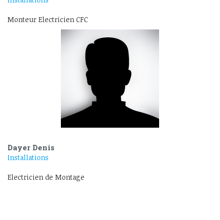
Monteur Electricien CFC
Dayer Denis
Installations
Electricien de Montage