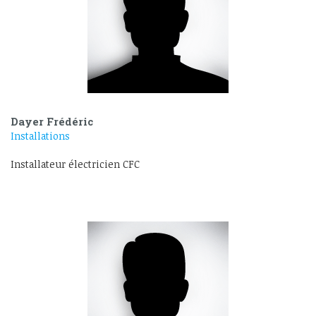
Dayer Frédéric
Installations
Installateur électricien CFC