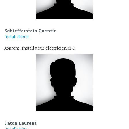
Schiefferstein Quentin
Installations
Apprenti Installateur électricien CFC
Jaton Laurent
Installations