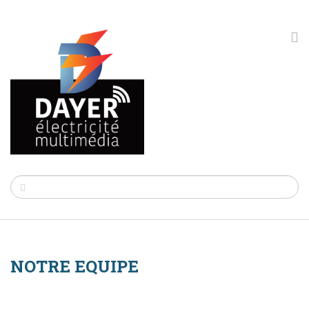
NOTRE EQUIPE