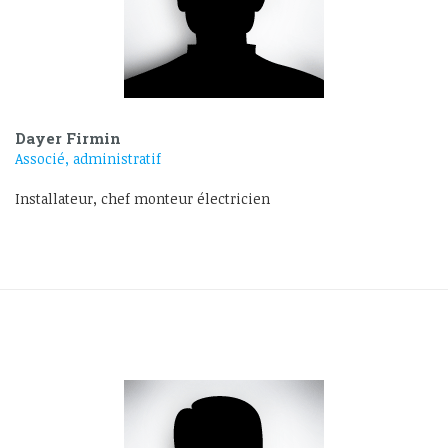
Dayer Firmin
Associé, administratif
Installateur, chef monteur électricien