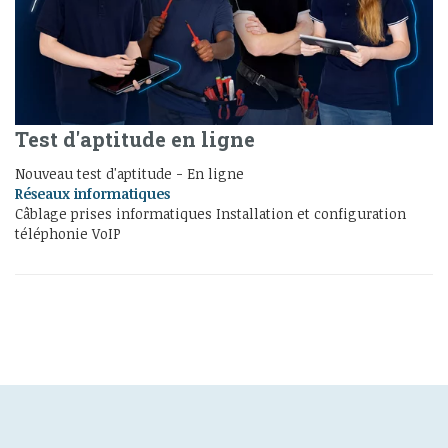
Test d'aptitude en ligne
Nouveau test d'aptitude - En ligne
Réseaux informatiques
Câblage prises informatiques Installation et configuration
téléphonie VoIP