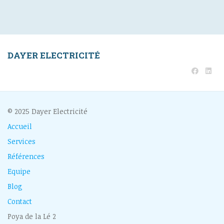
DAYER ELECTRICITÉ
© 2025 Dayer Electricité
Accueil
Services
Références
Equipe
Blog
Contact
Poya de la Lé 2