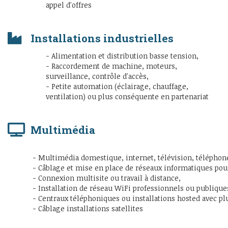
appel d'offres
Installations industrielles
- Alimentation et distribution basse tension,
- Raccordement de machine, moteurs,
surveillance, contrôle d'accès,
- Petite automation (éclairage, chauffage,
ventilation) ou plus conséquente en partenariat
Multimédia
- Multimédia domestique, internet, télévision, téléphon
- Câblage et mise en place de réseaux informatiques pou
- Connexion multisite ou travail à distance,
- Installation de réseau WiFi professionnels ou publique
- Centraux téléphoniques ou installations hosted avec pl
- Câblage installations satellites